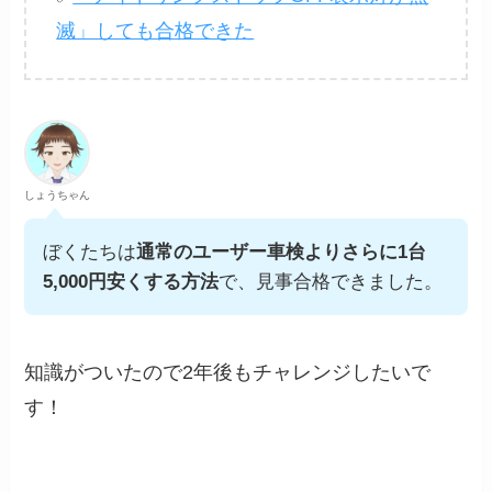
滅」しても合格できた
しょうちゃん
ぼくたちは
通常のユーザー車検よりさらに1台
5,000円安くする方法
で、見事合格できました。
知識がついたので2年後もチャレンジしたいで
す！