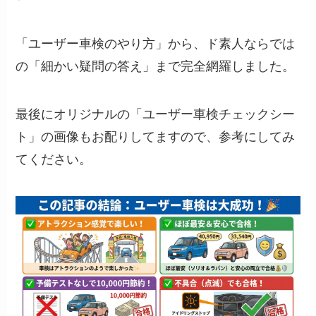
「ユーザー車検のやり方」から、ド素人ならでは
の「細かい疑問の答え」まで完全網羅しました。
最後にオリジナルの「ユーザー車検チェックシー
ト」の画像もお配りしてますので、参考にしてみ
てください。