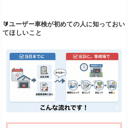
🔰ユーザー車検が初めての人に知っておい
てほしいこと