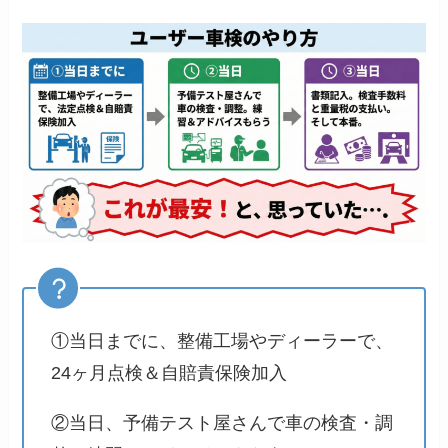
①当日までに、整備工場やディーラーで、
24ヶ月点検＆自賠責保険加入
②当日、予備テスト屋さんで車の検査・調