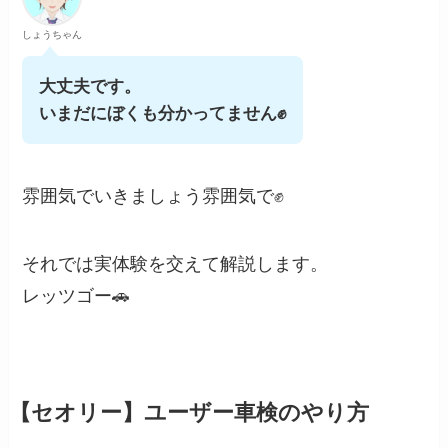
しょうちゃん
大丈夫です。
いまだにぼくも分かってません✊
雰囲気でいきましょう雰囲気で✊
それでは実体験を交えて解説します。
レッツゴー🚗
【セオリー】ユーザー車検のやり方