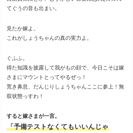
てぐうの音も出まい。
見たか嫁よ。
これがしょうちゃんの真の実力よ。
ぐふふ。
得た知識を披露して我がもの顔で、今日こそは嫁
さまにマウントとってやるぜっ！
荒き鼻息、だんじりしょうちゃんここに参上！無
双状態っすわ！
すると嫁さまが一言。
「予備テストなくてもいいんじゃ