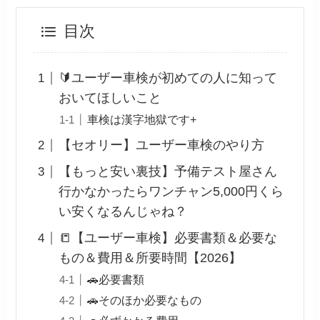
目次
🔰ユーザー車検が初めての人に知って
おいてほしいこと
車検は漢字地獄です+
【セオリー】ユーザー車検のやり方
【もっと安い裏技】予備テスト屋さん
行かなかったらワンチャン5,000円くら
い安くなるんじゃね？
📒【ユーザー車検】必要書類＆必要な
もの＆費用＆所要時間【2026】
🚗必要書類
🚗そのほか必要なもの