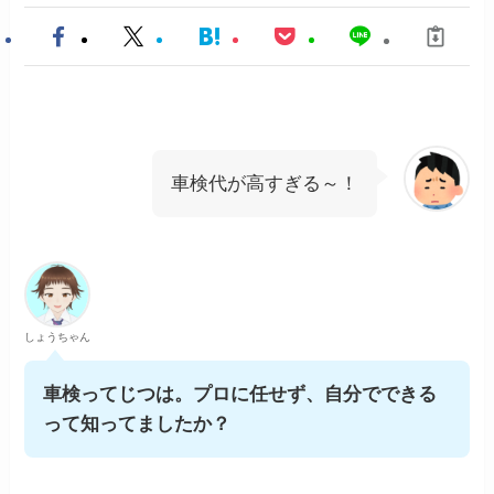
車検代が高すぎる～！
しょうちゃん
車検ってじつは。プロに任せず、自分でできる
って知ってましたか？