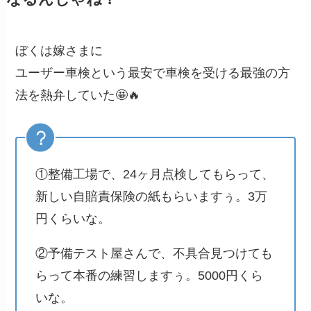
ぼくは嫁さまに
ユーザー車検という最安で車検を受ける最強の方
法を熱弁していた🤩🔥
①整備工場で、24ヶ月点検してもらって、
新しい自賠責保険の紙もらいますぅ。3万
円くらいな。
②予備テスト屋さんで、不具合見つけても
らって本番の練習しますぅ。5000円くら
いな。