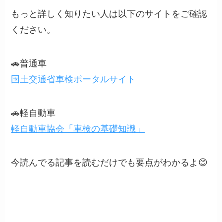
もっと詳しく知りたい人は以下のサイトをご確認
ください。
🚗普通車
国土交通省車検ポータルサイト
🚗軽自動車
軽自動車協会「車検の基礎知識」
今読んでる記事を読むだけでも要点がわかるよ😊