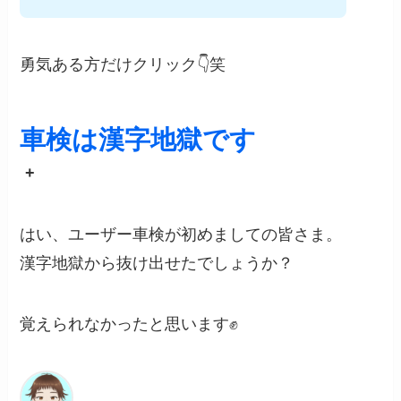
勇気ある方だけクリック👇笑
車検は漢字地獄です
+
はい、ユーザー車検が初めましての皆さま。
漢字地獄から抜け出せたでしょうか？
覚えられなかったと思います✊