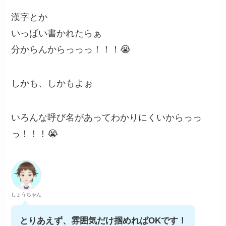
漢字とか
いっぱい書かれたらぁ
分からんからっっっ！！！😭
しかも、しかもよぉ
いろんな呼び名があってわかりにくいからっっ
っ！！！😭
しょうちゃん
とりあえず、雰囲気だけ掴めればOKです！