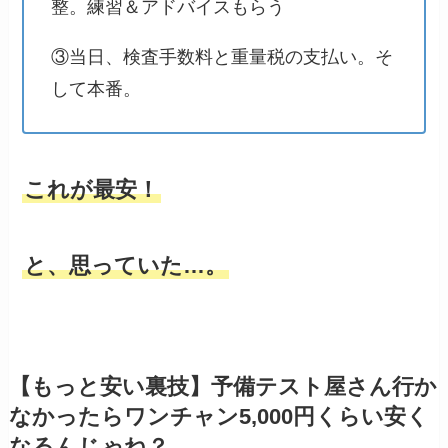
整。練習＆アドバイスもらう
③当日、検査手数料と重量税の支払い。そ
して本番。
これが最安！
と、思っていた…。
【もっと安い裏技】予備テスト屋さん行か
なかったらワンチャン5,000円くらい安く
なるんじゃね？