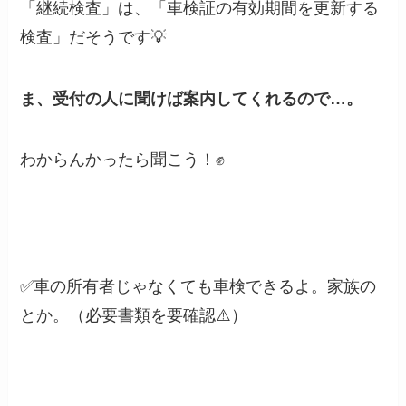
「継続検査」は、「車検証の有効期間を更新する
検査」だそうです💡
ま、受付の人に聞けば案内してくれるので…。
わからんかったら聞こう！✊
✅車の所有者じゃなくても車検できるよ。家族の
とか。（必要書類を要確認⚠️）