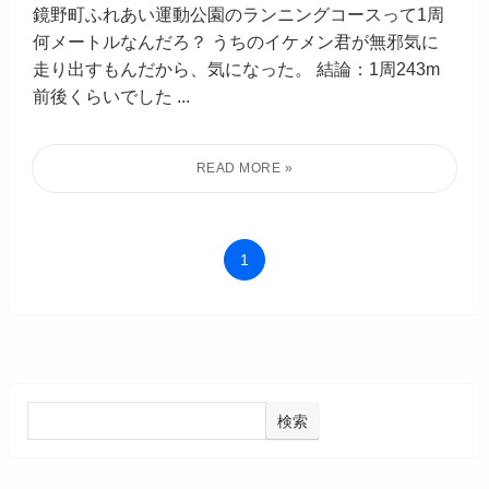
鏡野町ふれあい運動公園のランニングコースって1周
何メートルなんだろ？ うちのイケメン君が無邪気に
走り出すもんだから、気になった。 結論：1周243m
前後くらいでした ...
1
検索